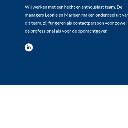
Wij werken met een hecht en enthousiast team. De
managers Leonie en Marleen maken onderdeel uit va
dit team, zij fungeren als contactpersoon voor zowel
de professional als voor de opdrachtgever.