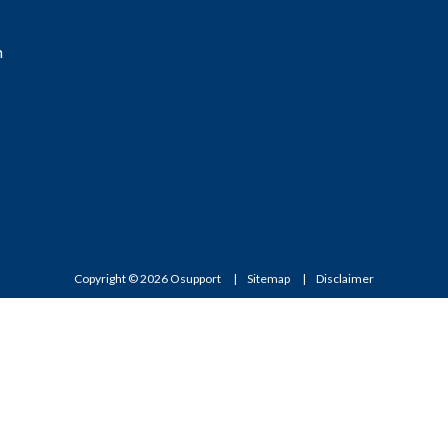
n
Copyright © 2026 Osupport
Sitemap
Disclaimer