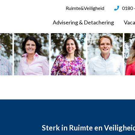
Ruimte&Veiligheid
0180 
Advisering & Detachering
Vaca
Sterk in Ruimte en Veilighei