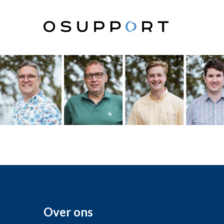
Over ons