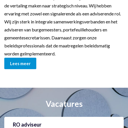
de vertaling maken naar strategisch niveau. Wij hebben
ervaring met zowel een signalerende als een adviserende rol.
Wij zijn sterk in integrale samenwerkingsverbanden en het
adviseren van burgemeesters, portefeuillehouders en
gemeentesecretarissen. Daarnaast zorgen onze
beleidsprofessionals dat de maatregelen beleidsmatig
worden geïmplementeerd.
Lees meer
Vacatures
RO adviseur