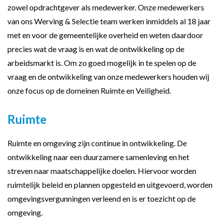
zowel opdrachtgever als medewerker. Onze medewerkers
van ons Werving & Selectie team werken inmiddels al 18 jaar
met en voor de gemeentelijke overheid en weten daardoor
precies wat de vraag is en wat de ontwikkeling op de
arbeidsmarkt is. Om zo goed mogelijk in te spelen op de
vraag en de ontwikkeling van onze medewerkers houden wij
onze focus op de domeinen Ruimte en Veiligheid.
Ruimte
Ruimte en omgeving zijn continue in ontwikkeling. De
ontwikkeling naar een duurzamere samenleving en het
streven naar maatschappelijke doelen. Hiervoor worden
ruimtelijk beleid en plannen opgesteld en uitgevoerd, worden
omgevingsvergunningen verleend en is er toezicht op de
omgeving.