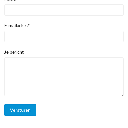
E-mailadres
*
Je bericht
Versturen