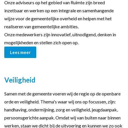
Onze adviseurs op het gebied van Ruimte zijn breed
inzetbaar en werken op een integrale en samenhangende
wijze voor de gemeentelijke overheid en helpen met het
realiseren van gemeentelijke ambities.
Onze medewerkers zijn innovatief, uitnodigend, denken in
mogelijkheden en stellen zich open op.
Lees meer
Veiligheid
Samen met de gemeente voeren wij de regie op de openbare
orde en veiligheid. Thema's waar wij ons op focussen, zijn:
handhaving, ondermijning, zorg en veiligheid, jeugdaanpak,
persoonsgerichte aanpak. Omdat wij van buiten naar binnen
werken, staan we dicht bij de uitvoering en kunnen we zo ook