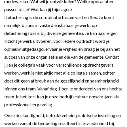
medewerker. Wat wil je ontwikkelen? Welke opdrachten
passen bij je? Wat kan jij bijdragen?
Detachering is dé combinatie tussen vast en flex. Je komt
namelijk bij ons in vaste dienst, maar je werkt op
detacheringsbasis bij diverse gemeenten. Je kan naar eigen
inzicht je werk uitvoeren, voor iedere opdracht word je
opnieuw uitgedaagd, ervaar je vrijheid en draag je bij aan het
succes van onze organisatie en die van de gemeente. Omdat
jij en je collega's vaak voor verschillende opdrachtgevers
werken, werk je niet altijd met alle collega's samen, echter
doet dit geen afbreuk aan de gezelligheid en saamhorigheid
binnen ons team. Vanaf dag 1 ben je onderdeel van ons hechte
team. In het kort kan je onze bedrijfscultuur omschrijven als
professioneel en gezellig.
Onze deskundigheid, betrokkenheid, praktische instelling en
werken vanuit de bedoeling resulteert in tevredenheid bij