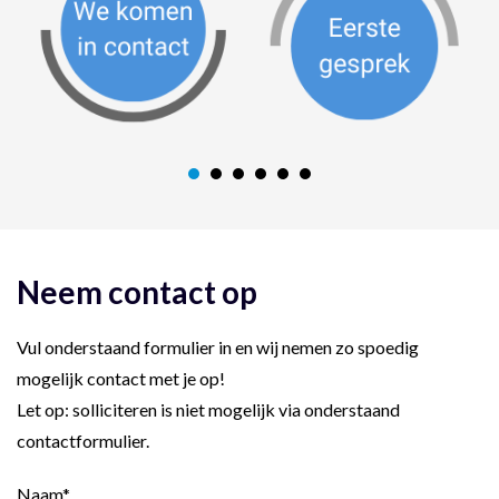
Neem contact op
Vul onderstaand formulier in en wij nemen zo spoedig
mogelijk contact met je op!
Let op: solliciteren is niet mogelijk via onderstaand
contactformulier.
Naam
*