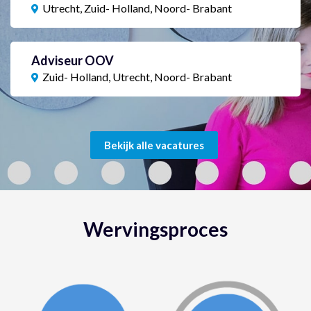
Utrecht, Zuid- Holland, Noord- Brabant
Adviseur OOV
Zuid- Holland, Utrecht, Noord- Brabant
Bekijk alle vacatures
Wervingsproces