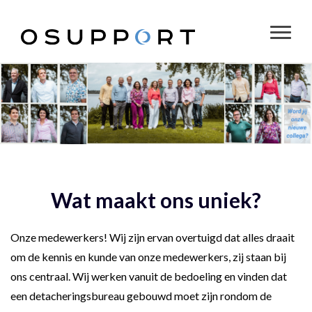
Wat maakt ons uniek?
Onze medewerkers! Wij zijn ervan overtuigd dat alles draait
om de kennis en kunde van onze medewerkers, zij staan bij
ons centraal. Wij werken vanuit de bedoeling en vinden dat
een detacheringsbureau gebouwd moet zijn rondom de